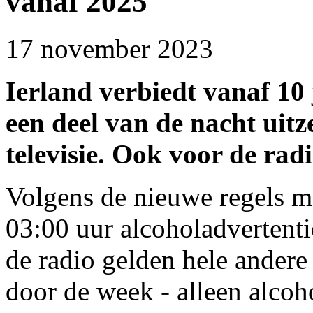
vanaf 2025
17 november 2023
Ierland verbiedt vanaf 10
een deel van de nacht uit
televisie. Ook voor de radi
Volgens de nieuwe regels mo
03:00 uur alcoholadvertentie
de radio gelden hele andere 
door de week - alleen alcoh