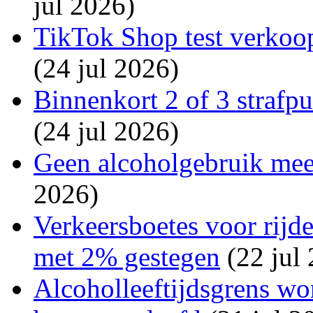
jul 2026)
TikTok Shop test verkoop
(24 jul 2026)
Binnenkort 2 of 3 strafp
(24 jul 2026)
Geen alcoholgebruik mee
2026)
Verkeersboetes voor rijde
met 2% gestegen
(22 jul
Alcoholleeftijdsgrens wo