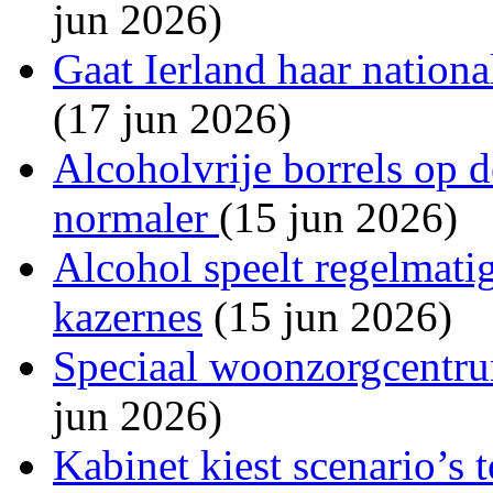
jun 2026)
Gaat Ierland haar national
(17 jun 2026)
Alcoholvrije borrels op 
normaler
(15 jun 2026)
Alcohol speelt regelmatig
kazernes
(15 jun 2026)
Speciaal woonzorgcentru
jun 2026)
Kabinet kiest scenario’s 