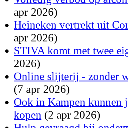
apr 2026)
Heineken vertrekt uit Co
apr 2026)
STIVA komt met twee eig
2026)
Online slijterij - zonder
(7 apr 2026)
Ook in Kampen kunnen j
kopen
(2 apr 2026)
Hulp gevraagd bij onder