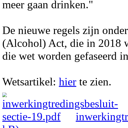
meer gaan drinken."
De nieuwe regels zijn onder
(Alcohol) Act, die in 2018
die wet worden gefaseerd i
Wetsartikel:
hier
te zien.
inwerkingtr