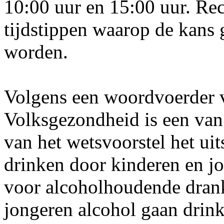
10:00 uur en 15:00 uur. Re
tijdstippen waarop de kans g
worden.
Volgens een woordvoerder v
Volksgezondheid is een van 
van het wetsvoorstel het ui
drinken door kinderen en j
voor alcoholhoudende drank
jongeren alcohol gaan drinke