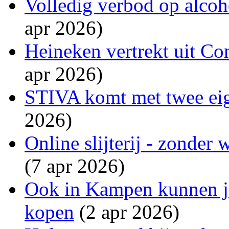
Volledig verbod op alcoho
apr 2026)
Heineken vertrekt uit Co
apr 2026)
STIVA komt met twee eig
2026)
Online slijterij - zonder
(7 apr 2026)
Ook in Kampen kunnen j
kopen
(2 apr 2026)