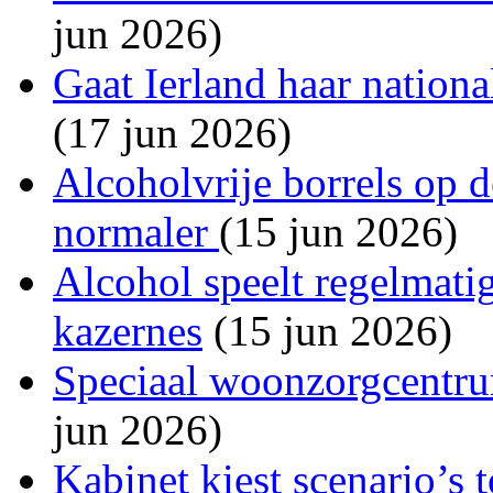
jun 2026)
Gaat Ierland haar national
(17 jun 2026)
Alcoholvrije borrels op 
normaler
(15 jun 2026)
Alcohol speelt regelmatig
kazernes
(15 jun 2026)
Speciaal woonzorgcentru
jun 2026)
Kabinet kiest scenario’s 