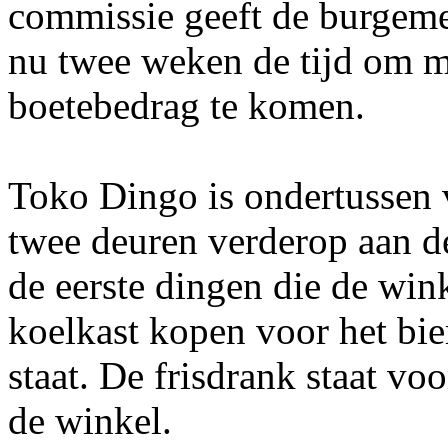
commissie geeft de burgeme
nu twee weken de tijd om me
boetebedrag te komen.
Toko Dingo is ondertussen 
twee deuren verderop aan d
de eerste dingen die de wink
koelkast kopen voor het bie
staat. De frisdrank staat vo
de winkel.