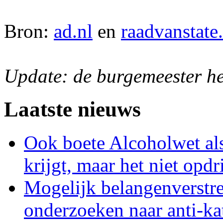
Bron:
ad.nl
en
raadvanstate.
Update: de burgemeester he
Laatste nieuws
Ook boete Alcoholwet als
krijgt, maar het niet opdr
Mogelijk belangenverstre
onderzoeken naar anti-kat