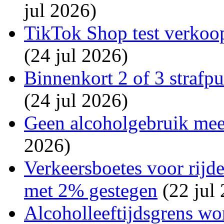
jul 2026)
TikTok Shop test verkoop
(24 jul 2026)
Binnenkort 2 of 3 strafp
(24 jul 2026)
Geen alcoholgebruik mee
2026)
Verkeersboetes voor rijde
met 2% gestegen
(22 jul
Alcoholleeftijdsgrens wo