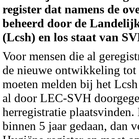
register dat namens de ov
beheerd door de Landelijk
(Lcsh) en los staat van S
Voor mensen die al geregistr
de nieuwe ontwikkeling tot 
moeten melden bij het Lcsh
al door LEC-SVH doorgegev
herregistratie plaatsvinden. 
binnen 5 jaar gedaan, dan ve