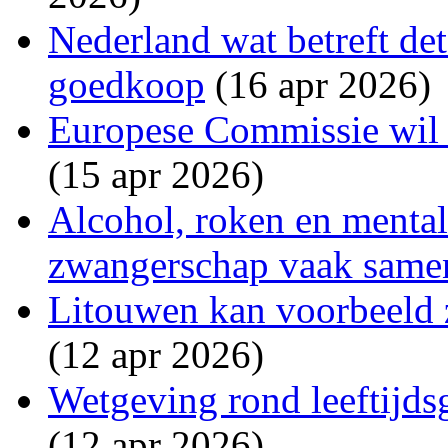
Nederland wat betreft det
goedkoop
(16 apr 2026)
Europese Commissie wil s
(15 apr 2026)
Alcohol, roken en menta
zwangerschap vaak same
Litouwen kan voorbeeld 
(12 apr 2026)
Wetgeving rond leeftijdsg
(12 apr 2026)