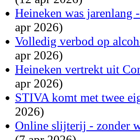
Heineken was jarenlang - 
apr 2026)
Volledig verbod op alcoho
apr 2026)
Heineken vertrekt uit Co
apr 2026)
STIVA komt met twee eig
2026)
Online slijterij - zonder
(7 apr 2026)