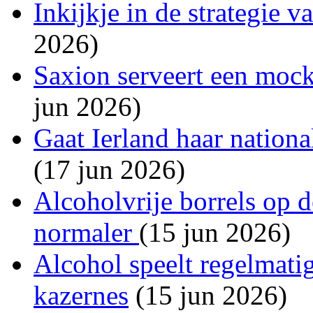
Inkijkje in de strategie 
2026)
Saxion serveert een mockt
jun 2026)
Gaat Ierland haar national
(17 jun 2026)
Alcoholvrije borrels op 
normaler
(15 jun 2026)
Alcohol speelt regelmatig
kazernes
(15 jun 2026)