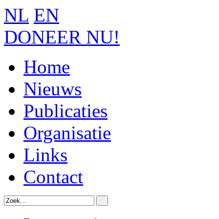
NL
EN
DONEER NU!
Home
Nieuws
Publicaties
Organisatie
Links
Contact