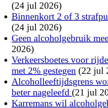
(24 jul 2026)
Binnenkort 2 of 3 strafp
(24 jul 2026)
Geen alcoholgebruik mee
2026)
Verkeersboetes voor rijde
met 2% gestegen
(22 jul
Alcoholleeftijdsgrens wo
beter nageleefd
(21 jul 2
Karremans wil alcoholgeb