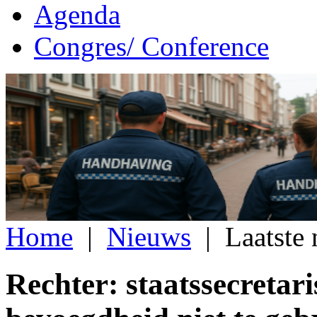
Agenda
Congres/ Conference
Home
|
Nieuws
|
Laatste
Rechter: staatssecretari