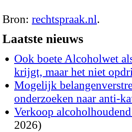
Bron:
rechtspraak.nl
.
Laatste nieuws
Ook boete Alcoholwet als
krijgt, maar het niet opdr
Mogelijk belangenverstre
onderzoeken naar anti-kat
Verkoop alcoholhoudend bi
2026)