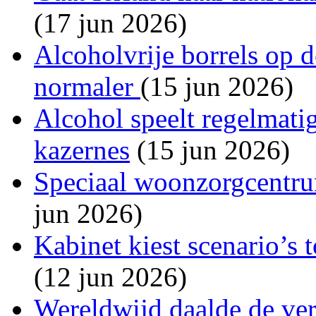
(17 jun 2026)
Alcoholvrije borrels op 
normaler
(15 jun 2026)
Alcohol speelt regelmatig
kazernes
(15 jun 2026)
Speciaal woonzorgcentru
jun 2026)
Kabinet kiest scenario’s 
(12 jun 2026)
Wereldwijd daalde de ve