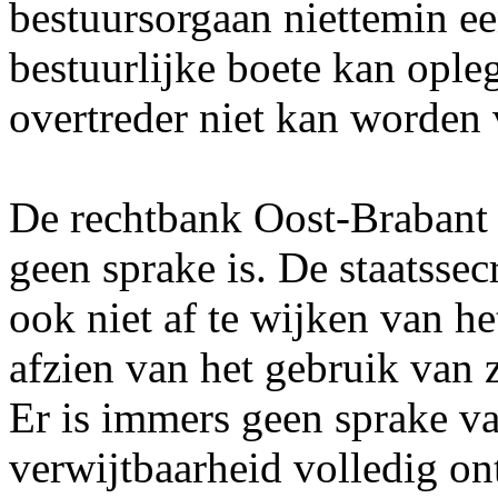
bestuursorgaan niettemin een
bestuurlijke boete kan ople
overtreder niet kan worden
De rechtbank Oost-Brabant 
geen sprake is. De staatssec
ook niet af te wijken van he
afzien van het gebruik van 
Er is immers geen sprake va
verwijtbaarheid volledig on