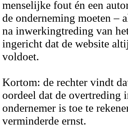
menselijke fout én een auto
de onderneming moeten – al
na inwerkingtreding van het
ingericht dat de website alti
voldoet.
Kortom: de rechter vindt da
oordeel dat de overtreding 
ondernemer is toe te rekenen
verminderde ernst.