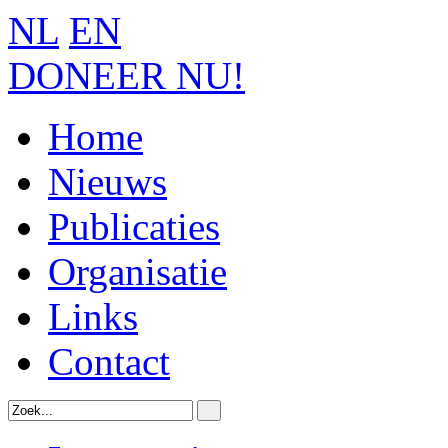
NL
EN
DONEER NU!
Home
Nieuws
Publicaties
Organisatie
Links
Contact