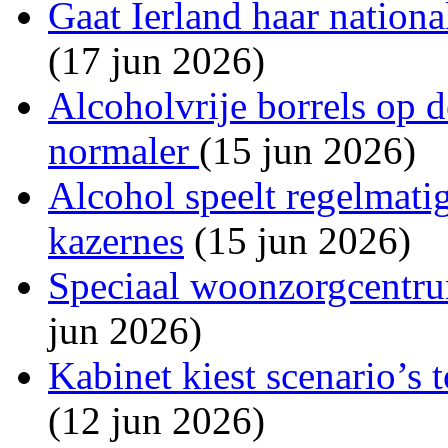
Gaat Ierland haar national
(17 jun 2026)
Alcoholvrije borrels op 
normaler
(15 jun 2026)
Alcohol speelt regelmatig
kazernes
(15 jun 2026)
Speciaal woonzorgcentru
jun 2026)
Kabinet kiest scenario’s 
(12 jun 2026)