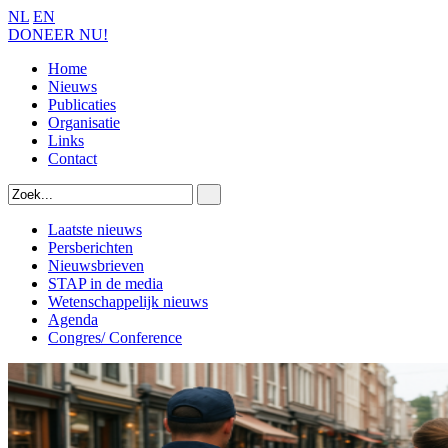
NL
EN
DONEER NU!
Home
Nieuws
Publicaties
Organisatie
Links
Contact
Laatste nieuws
Persberichten
Nieuwsbrieven
STAP in de media
Wetenschappelijk nieuws
Agenda
Congres/ Conference