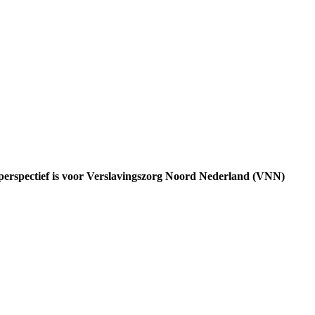
 perspectief is voor Verslavingszorg Noord Nederland (VNN)