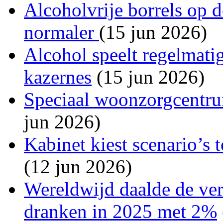
Alcoholvrije borrels op 
normaler
(15 jun 2026)
Alcohol speelt regelmatig
kazernes
(15 jun 2026)
Speciaal woonzorgcentru
jun 2026)
Kabinet kiest scenario’s 
(12 jun 2026)
Wereldwijd daalde de ve
dranken in 2025 met 2%