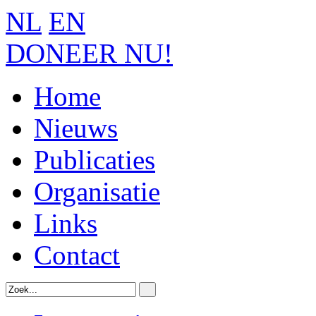
NL
EN
DONEER NU!
Home
Nieuws
Publicaties
Organisatie
Links
Contact