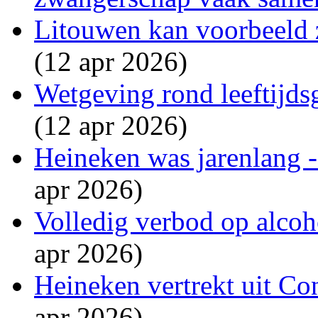
Litouwen kan voorbeeld 
(12 apr 2026)
Wetgeving rond leeftijdsg
(12 apr 2026)
Heineken was jarenlang - 
apr 2026)
Volledig verbod op alcoho
apr 2026)
Heineken vertrekt uit Co
apr 2026)