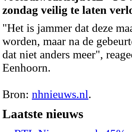
zondag veilig te laten verl
"Het is jammer dat deze m
worden, maar na de gebeurt
dat niet anders meer", reag
Eenhoorn.
Bron:
nhnieuws.nl
.
Laatste nieuws